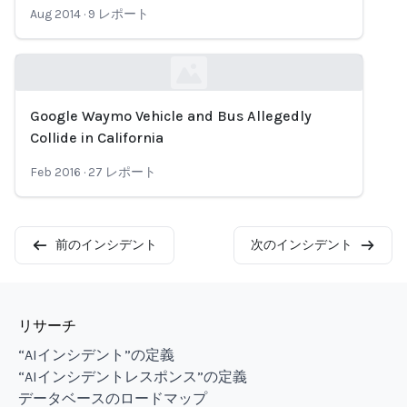
Aug 2014
·
9
レポート
Google Waymo Vehicle and Bus Allegedly
Loading...
Collide in California
Feb 2016
·
27
レポート
前のインシデント
次のインシデント
リサーチ
“AIインシデント”の定義
“AIインシデントレスポンス”の定義
データベースのロードマップ