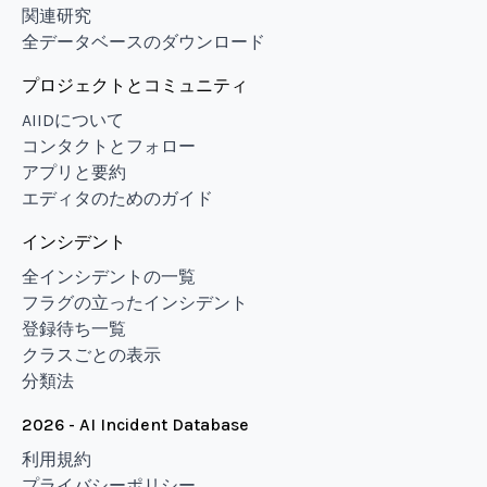
関連研究
全データベースのダウンロード
プロジェクトとコミュニティ
AIIDについて
コンタクトとフォロー
アプリと要約
エディタのためのガイド
インシデント
全インシデントの一覧
フラグの立ったインシデント
登録待ち一覧
クラスごとの表示
分類法
2026 - AI Incident Database
利用規約
プライバシーポリシー