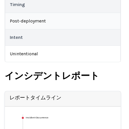
Timing
Post-deployment
Intent
Unintentional
インシデントレポート
レポートタイムライン
Incident Occurrence