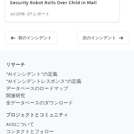
Security Robot Rolls Over Child in Mall
Loading...
Jul 2016
·
27
レポート
前のインシデント
次のインシデント
リサーチ
“AIインシデント”の定義
“AIインシデントレスポンス”の定義
データベースのロードマップ
関連研究
全データベースのダウンロード
プロジェクトとコミュニティ
AIIDについて
コンタクトとフォロー