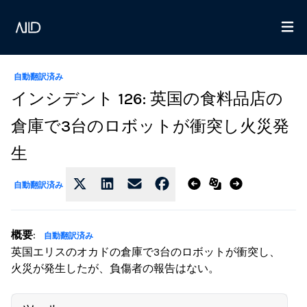
自動翻訳済み
インシデント 126: 英国の食料品店の
倉庫で3台のロボットが衝突し火災発
生
自動翻訳済み
概要
:
自動翻訳済み
英国エリスのオカドの倉庫で3台のロボットが衝突し、
火災が発生したが、負傷者の報告はない。