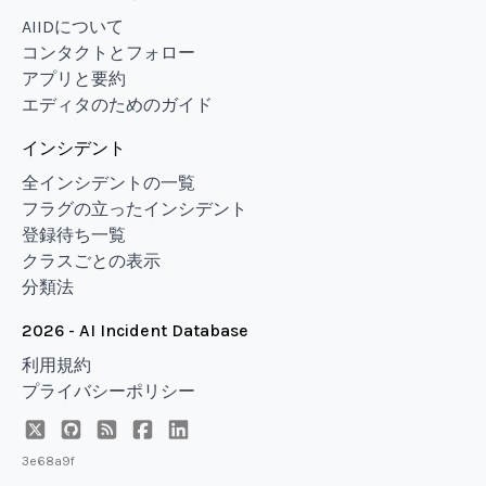
AIIDについて
コンタクトとフォロー
アプリと要約
エディタのためのガイド
インシデント
全インシデントの一覧
フラグの立ったインシデント
登録待ち一覧
クラスごとの表示
分類法
2026 - AI Incident Database
利用規約
プライバシーポリシー
3e68a9f