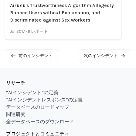
Airbnb's Trustworthiness Algorithm Allegedly
Loading...
Banned Users without Explanation, and
Discriminated against Sex Workers
Jul 2017
·
6
レポート
前のインシデント
次のインシデント
リサーチ
“AIインシデント”の定義
“AIインシデントレスポンス”の定義
データベースのロードマップ
関連研究
全データベースのダウンロード
プロジェクトとコミュニティ