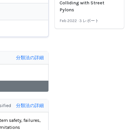
Colliding with Street
Pylons
Feb 2022
·
3
レポート
分類法の詳細
sified
分類法の詳細
tem safety, failures,
imitations