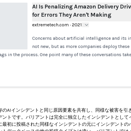
AI Is Penalizing Amazon Delivery Dri
for Errors They Aren't Making
extremetech.com
·
2021
Concerns about artificial intelligence and its 
not new, but as more companies deploy these 
gs in the process. One point many of these conversations take 
ト
存のAIインシデントと同じ原因要素を共有し、同様な被害を引
デントです。バリアントは完全に独立したインシデントとして
に最初に投稿された同様なインシデントの元にインシデントの