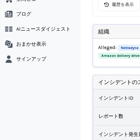
履歴を表示
ブログ
AIニュースダイジェスト
組織
おまかせ表示
Alleged:
Netradyne
Amazon delivery drive
サインアップ
インシデントの
インシデントID
レポート数
インシデント発生