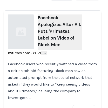
Facebook
Apologizes After A.I.
Puts 'Primates'
Label on Video of
Black Men
nytimes.com
·
2021
Loading...
Facebook users who recently watched a video from
a British tabloid featuring Black men saw an
automated prompt from the social network that
asked if they would like to “keep seeing videos
about Primates,” causing the company to
investigate …