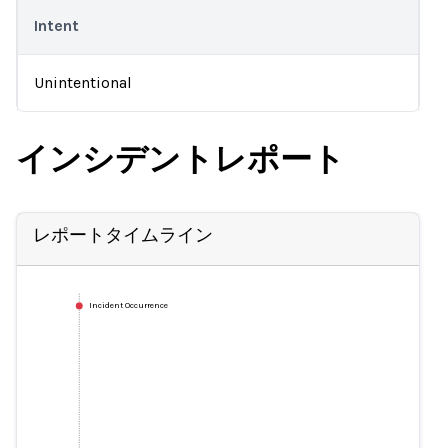
Intent
Unintentional
インシデントレポート
レポートタイムライン
Incident Occurrence