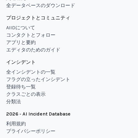
全データベースのダウンロード
プロジェクトとコミュニティ
AIIDについて
コンタクトとフォロー
アプリと要約
エディタのためのガイド
インシデント
全インシデントの一覧
フラグの立ったインシデント
登録待ち一覧
クラスごとの表示
分類法
2026 - AI Incident Database
利用規約
プライバシーポリシー