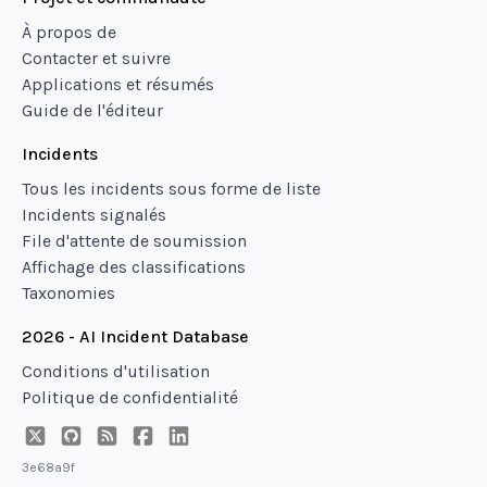
À propos de
Contacter et suivre
Applications et résumés
Guide de l'éditeur
Incidents
Tous les incidents sous forme de liste
Incidents signalés
File d'attente de soumission
Affichage des classifications
Taxonomies
2026 - AI Incident Database
Conditions d'utilisation
Politique de confidentialité
3e68a9f