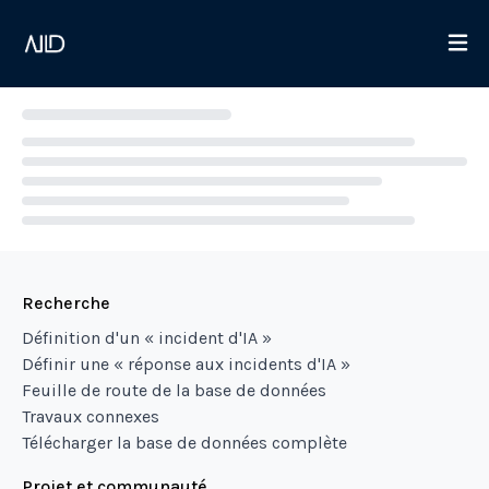
Loading...
Recherche
Définition d'un « incident d'IA »
Définir une « réponse aux incidents d'IA »
Feuille de route de la base de données
Travaux connexes
Télécharger la base de données complète
Projet et communauté