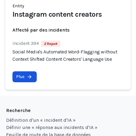
Entity
Instagram content creators
Affecté par des incidents
Incident 394
2 Report
Social Media's Automated Word-Flagging without
Context Shifted Content Creators' Language Use
Plus
Recherche
Définition d'un « incident d'IA »
Définir une « réponse aux incidents d'IA »
Feuille de route de la base de données