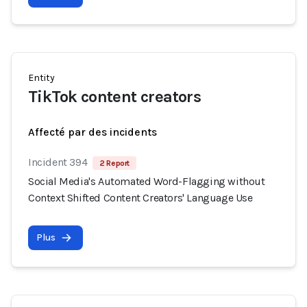
Entity
TikTok content creators
Affecté par des incidents
Incident 394
2 Report
Social Media's Automated Word-Flagging without
Context Shifted Content Creators' Language Use
Plus