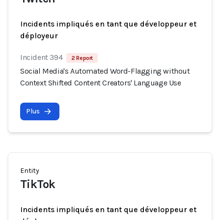
Incidents impliqués en tant que développeur et
déployeur
Incident 394
2 Report
Social Media's Automated Word-Flagging without
Context Shifted Content Creators' Language Use
Plus
Entity
TikTok
Incidents impliqués en tant que développeur et