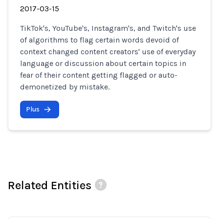
2017-03-15
TikTok's, YouTube's, Instagram's, and Twitch's use
of algorithms to flag certain words devoid of
context changed content creators' use of everyday
language or discussion about certain topics in
fear of their content getting flagged or auto-
demonetized by mistake.
Plus
Related Entities