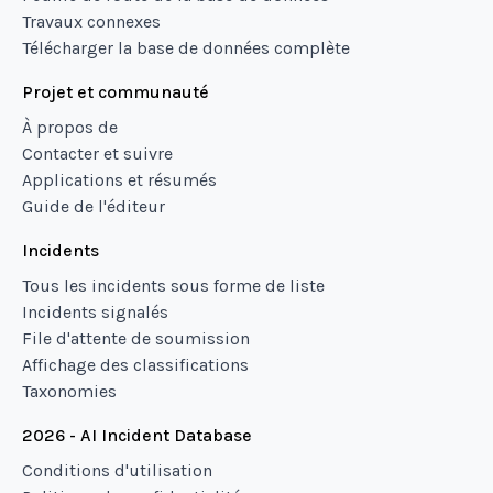
Travaux connexes
Télécharger la base de données complète
Projet et communauté
À propos de
Contacter et suivre
Applications et résumés
Guide de l'éditeur
Incidents
Tous les incidents sous forme de liste
Incidents signalés
File d'attente de soumission
Affichage des classifications
Taxonomies
2026 - AI Incident Database
Conditions d'utilisation