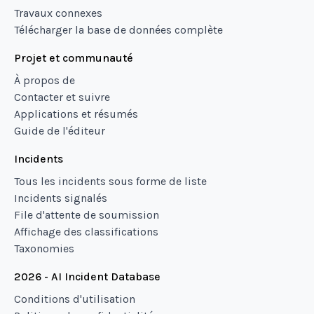
Travaux connexes
Télécharger la base de données complète
Projet et communauté
À propos de
Contacter et suivre
Applications et résumés
Guide de l'éditeur
Incidents
Tous les incidents sous forme de liste
Incidents signalés
File d'attente de soumission
Affichage des classifications
Taxonomies
2026 - AI Incident Database
Conditions d'utilisation