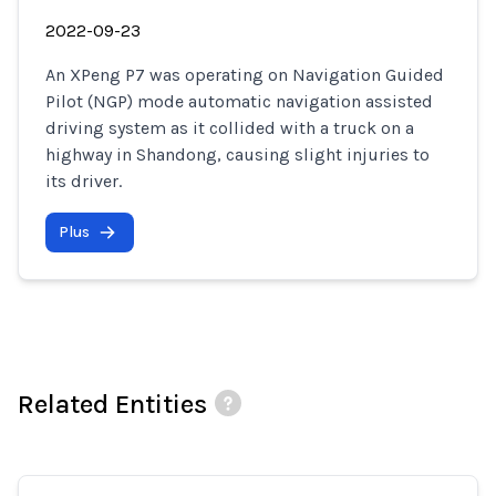
2022-09-23
An XPeng P7 was operating on Navigation Guided
Pilot (NGP) mode automatic navigation assisted
driving system as it collided with a truck on a
highway in Shandong, causing slight injuries to
its driver.
Plus
Related Entities