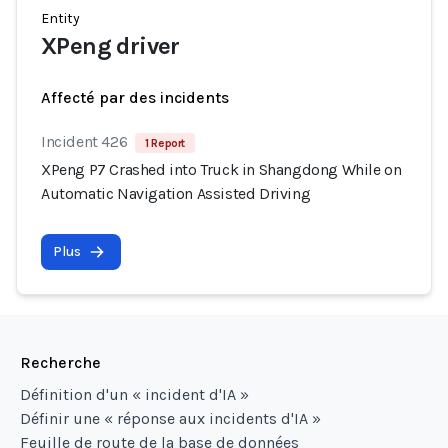
Entity
XPeng driver
Affecté par des incidents
Incident 426
1 Report
XPeng P7 Crashed into Truck in Shangdong While on
Automatic Navigation Assisted Driving
Plus
Recherche
Définition d'un « incident d'IA »
Définir une « réponse aux incidents d'IA »
Feuille de route de la base de données