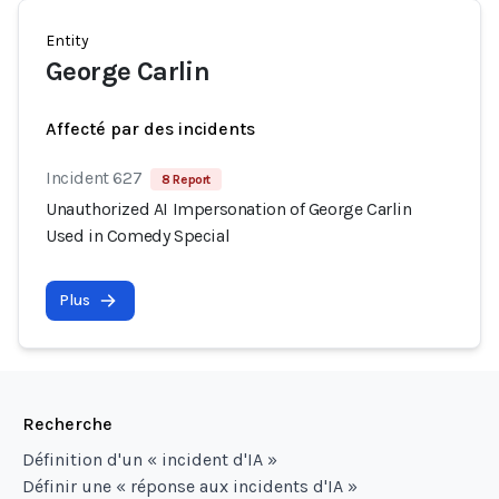
Entity
George Carlin
Affecté par des incidents
Incident 627
8 Report
Unauthorized AI Impersonation of George Carlin
Used in Comedy Special
Plus
Recherche
Définition d'un « incident d'IA »
Définir une « réponse aux incidents d'IA »