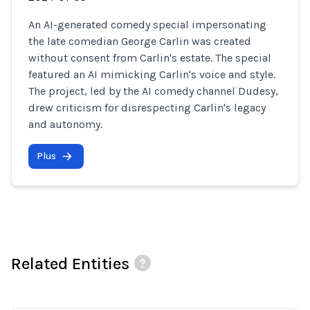
An AI-generated comedy special impersonating
the late comedian George Carlin was created
without consent from Carlin's estate. The special
featured an AI mimicking Carlin's voice and style.
The project, led by the AI comedy channel Dudesy,
drew criticism for disrespecting Carlin's legacy
and autonomy.
Plus
Related Entities