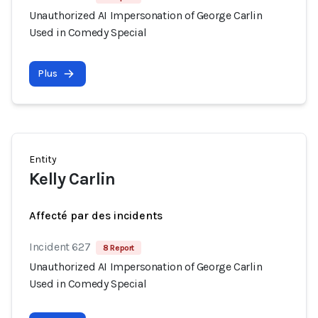
Unauthorized AI Impersonation of George Carlin
Used in Comedy Special
Plus
Entity
Kelly Carlin
Affecté par des incidents
Incident 627
8 Report
Unauthorized AI Impersonation of George Carlin
Used in Comedy Special