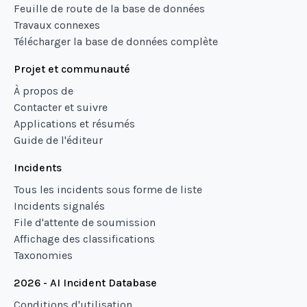
Feuille de route de la base de données
Travaux connexes
Télécharger la base de données complète
Projet et communauté
À propos de
Contacter et suivre
Applications et résumés
Guide de l'éditeur
Incidents
Tous les incidents sous forme de liste
Incidents signalés
File d'attente de soumission
Affichage des classifications
Taxonomies
2026 - AI Incident Database
Conditions d'utilisation