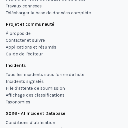
Travaux connexes
Télécharger la base de données complète
Projet et communauté
À propos de
Contacter et suivre
Applications et résumés
Guide de l'éditeur
Incidents
Tous les incidents sous forme de liste
Incidents signalés
File d'attente de soumission
Affichage des classifications
Taxonomies
2026 - AI Incident Database
Conditions d'utilisation