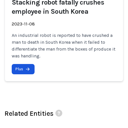
Stacking robot fatally crushes
employee in South Korea
2023-11-08
An industrial robot is reported to have crushed a
man to death in South Korea when it failed to
differentiate the man from the boxes of produce it
was handling.
Plus
Related Entities