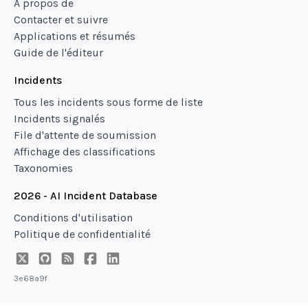
À propos de
Contacter et suivre
Applications et résumés
Guide de l'éditeur
Incidents
Tous les incidents sous forme de liste
Incidents signalés
File d'attente de soumission
Affichage des classifications
Taxonomies
2026 - AI Incident Database
Conditions d'utilisation
Politique de confidentialité
3e68a9f