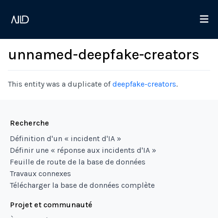
unnamed-deepfake-creators
This entity was a duplicate of
deepfake-creators
.
Recherche
Définition d'un « incident d'IA »
Définir une « réponse aux incidents d'IA »
Feuille de route de la base de données
Travaux connexes
Télécharger la base de données complète
Projet et communauté