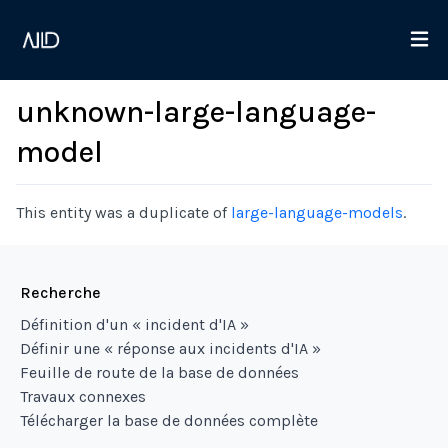
unknown-large-language-
model
This entity was a duplicate of
large-language-models
.
Recherche
Définition d'un « incident d'IA »
Définir une « réponse aux incidents d'IA »
Feuille de route de la base de données
Travaux connexes
Télécharger la base de données complète