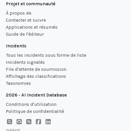
Projet et communauté
À propos de
Contacter et suivre
Applications et résumés
Guide de l'éditeur
Incidents
Tous les incidents sous forme de liste
Incidents signalés
File d'attente de soumission
Affichage des classifications
Taxonomies
2026 - AI Incident Database
Conditions d'utilisation
Politique de confidentialité
3e68a9f