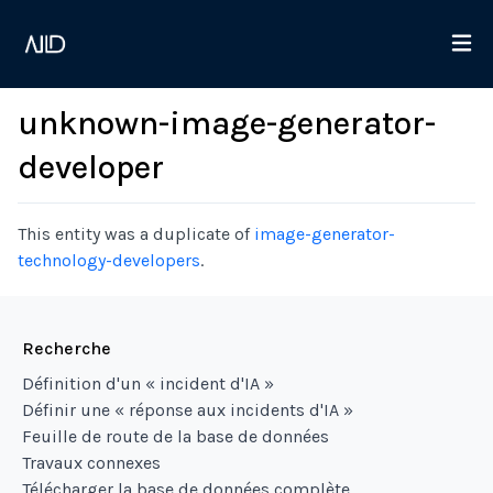
unknown-image-generator-
developer
This entity was a duplicate of
image-generator-
technology-developers
.
Recherche
Définition d'un « incident d'IA »
Définir une « réponse aux incidents d'IA »
Feuille de route de la base de données
Travaux connexes
Télécharger la base de données complète