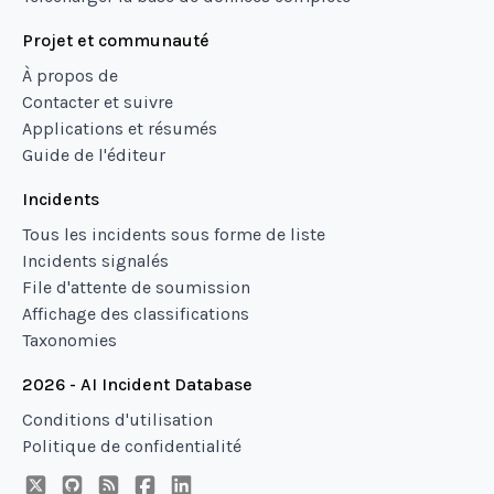
Projet et communauté
À propos de
Contacter et suivre
Applications et résumés
Guide de l'éditeur
Incidents
Tous les incidents sous forme de liste
Incidents signalés
File d'attente de soumission
Affichage des classifications
Taxonomies
2026 - AI Incident Database
Conditions d'utilisation
Politique de confidentialité