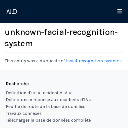
unknown-facial-recognition-
system
This entity was a duplicate of
facial-recognition-systems
.
Recherche
Définition d'un « incident d'IA »
Définir une « réponse aux incidents d'IA »
Feuille de route de la base de données
Travaux connexes
Télécharger la base de données complète