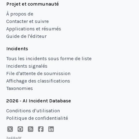
Projet et communauté
À propos de
Contacter et suivre
Applications et résumés
Guide de l'éditeur
Incidents
Tous les incidents sous forme de liste
Incidents signalés
File d'attente de soumission
Affichage des classifications
Taxonomies
2026 - AI Incident Database
Conditions d'utilisation
Politique de confidentialité
3e68a9f