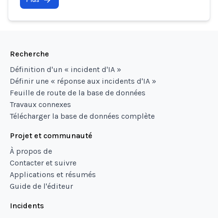
Recherche
Définition d'un « incident d'IA »
Définir une « réponse aux incidents d'IA »
Feuille de route de la base de données
Travaux connexes
Télécharger la base de données complète
Projet et communauté
À propos de
Contacter et suivre
Applications et résumés
Guide de l'éditeur
Incidents