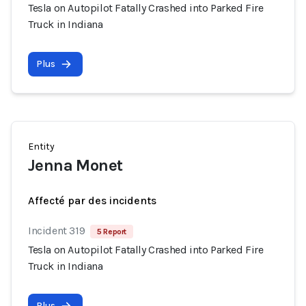
Tesla on Autopilot Fatally Crashed into Parked Fire
Truck in Indiana
Plus
Entity
Jenna Monet
Affecté par des incidents
Incident 319
5 Report
Tesla on Autopilot Fatally Crashed into Parked Fire
Truck in Indiana
Plus