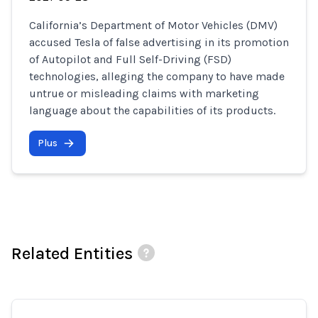
California’s Department of Motor Vehicles (DMV)
accused Tesla of false advertising in its promotion
of Autopilot and Full Self-Driving (FSD)
technologies, alleging the company to have made
untrue or misleading claims with marketing
language about the capabilities of its products.
Plus
Related Entities