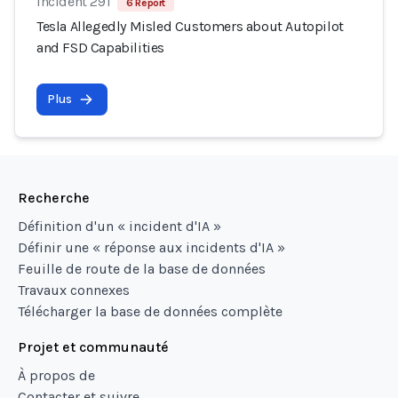
Incident 291
6 Report
Tesla Allegedly Misled Customers about Autopilot
and FSD Capabilities
Plus
Recherche
Définition d'un « incident d'IA »
Définir une « réponse aux incidents d'IA »
Feuille de route de la base de données
Travaux connexes
Télécharger la base de données complète
Projet et communauté
À propos de
Contacter et suivre