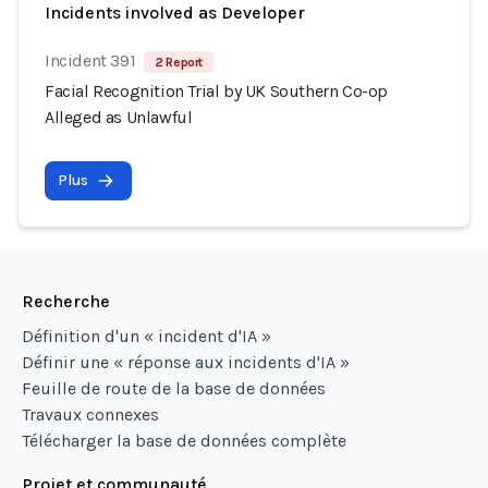
Incidents involved as Developer
Incident 391
2 Report
Facial Recognition Trial by UK Southern Co-op
Alleged as Unlawful
Plus
Recherche
Définition d'un « incident d'IA »
Définir une « réponse aux incidents d'IA »
Feuille de route de la base de données
Travaux connexes
Télécharger la base de données complète
Projet et communauté