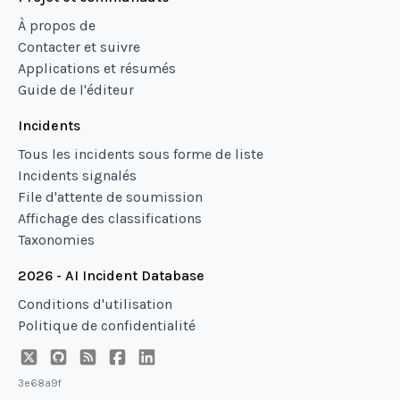
À propos de
Contacter et suivre
Applications et résumés
Guide de l'éditeur
Incidents
Tous les incidents sous forme de liste
Incidents signalés
File d'attente de soumission
Affichage des classifications
Taxonomies
2026 - AI Incident Database
Conditions d'utilisation
Politique de confidentialité
3e68a9f