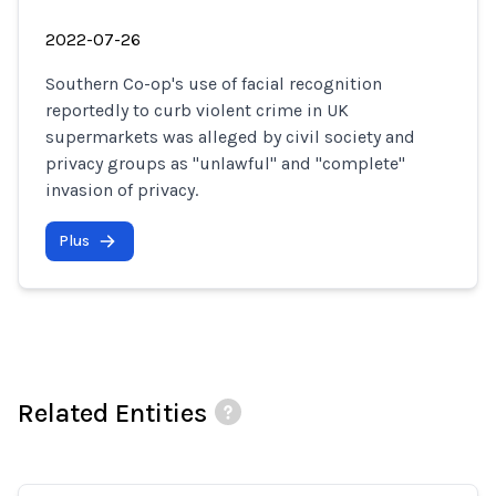
2022-07-26
Southern Co-op's use of facial recognition
reportedly to curb violent crime in UK
supermarkets was alleged by civil society and
privacy groups as "unlawful" and "complete"
invasion of privacy.
Plus
Related Entities