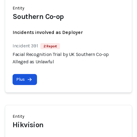
Entity
Southern Co-op
Incidents involved as Deployer
Incident 391
2 Report
Facial Recognition Trial by UK Southern Co-op
Alleged as Unlawful
Plus
Entity
Hikvision