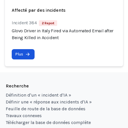
Affecté par des incidents
Incident 384
2 Report
Glovo Driver in Italy Fired via Automated Email after
Being Killed in Accident
Plus
Recherche
Définition d'un « incident d'IA »
Définir une « réponse aux incidents d'IA »
Feuille de route de la base de données
Travaux connexes
Télécharger la base de données complète