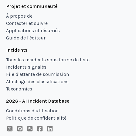
Projet et communauté
À propos de
Contacter et suivre
Applications et résumés
Guide de l'éditeur
Incidents
Tous les incidents sous forme de liste
Incidents signalés
File d'attente de soumission
Affichage des classifications
Taxonomies
2026 - AI Incident Database
Conditions d'utilisation
Politique de confidentialité