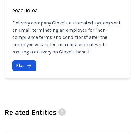
2022-10-03
Delivery company Glovo's automated system sent
an email terminating an employee for "non-
compliance terms and conditions" after the
employee was killed in a car accident while
making a delivery on Glovo's behalf.
Plus
Related Entities