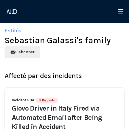
Entités
Sebastian Galassi's family
S'abonner
Affecté par des incidents
Incident 384
2 Rapports
Glovo Driver in Italy Fired via
Automated Email after Being
Killed in Accident