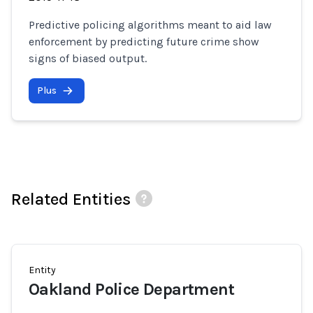
Predictive policing algorithms meant to aid law
enforcement by predicting future crime show
signs of biased output.
Plus
Related Entities
Entity
Oakland Police Department