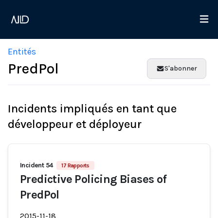
Entités
PredPol
S'abonner
Incidents impliqués en tant que
développeur et déployeur
Incident 54
17 Rapports
Predictive Policing Biases of
PredPol
2015-11-18