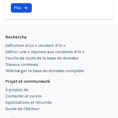
Plus
Recherche
Définition d'un « incident d'IA »
Définir une « réponse aux incidents d'IA »
Feuille de route de la base de données
Travaux connexes
Télécharger la base de données complète
Projet et communauté
À propos de
Contacter et suivre
Applications et résumés
Guide de l'éditeur