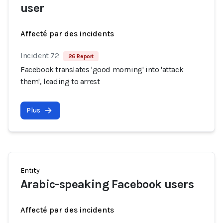
user
Affecté par des incidents
Incident 72
26 Report
Facebook translates 'good morning' into 'attack
them', leading to arrest
Plus
Entity
Arabic-speaking Facebook users
Affecté par des incidents