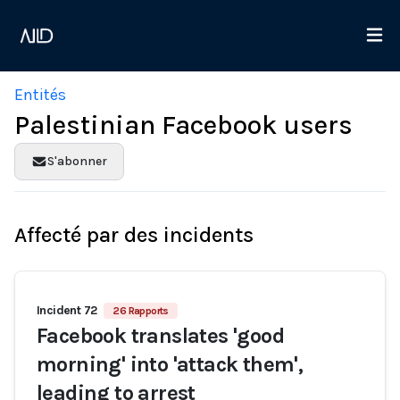
Entités
Palestinian Facebook users
S'abonner
Affecté par des incidents
Incident 72
26 Rapports
Facebook translates 'good
morning' into 'attack them',
leading to arrest