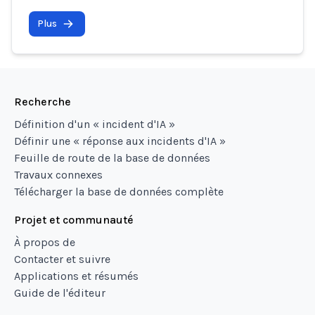
Plus
Recherche
Définition d'un « incident d'IA »
Définir une « réponse aux incidents d'IA »
Feuille de route de la base de données
Travaux connexes
Télécharger la base de données complète
Projet et communauté
À propos de
Contacter et suivre
Applications et résumés
Guide de l'éditeur