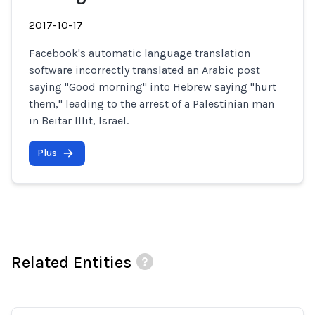
2017-10-17
Facebook's automatic language translation
software incorrectly translated an Arabic post
saying "Good morning" into Hebrew saying "hurt
them," leading to the arrest of a Palestinian man
in Beitar Illit, Israel.
Plus
Related Entities