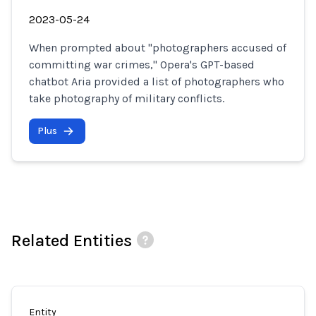
2023-05-24
When prompted about "photographers accused of
committing war crimes," Opera's GPT-based
chatbot Aria provided a list of photographers who
take photography of military conflicts.
Plus
Related Entities
Entity