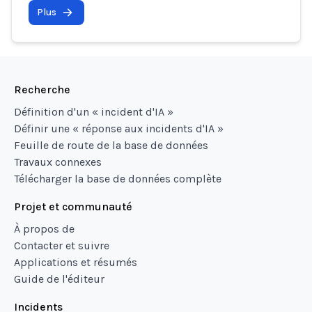
Plus
Recherche
Définition d'un « incident d'IA »
Définir une « réponse aux incidents d'IA »
Feuille de route de la base de données
Travaux connexes
Télécharger la base de données complète
Projet et communauté
À propos de
Contacter et suivre
Applications et résumés
Guide de l'éditeur
Incidents