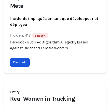
Meta
Incidents impliqués en tant que développeur et
déployeur
Incident 416
3 Report
Facebook's Job Ad Algorithm Allegedly Biased
against Older and Female Workers
Plus
Entity
Real Women in Trucking