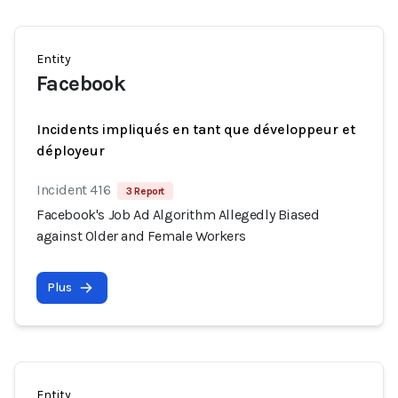
Entity
Facebook
Incidents impliqués en tant que développeur et
déployeur
Incident 416
3 Report
Facebook's Job Ad Algorithm Allegedly Biased
against Older and Female Workers
Plus
Entity