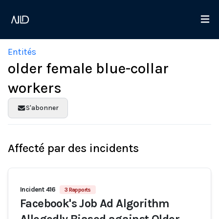
Entités
older female blue-collar
workers
S'abonner
Affecté par des incidents
Incident 416
3 Rapports
Facebook's Job Ad Algorithm