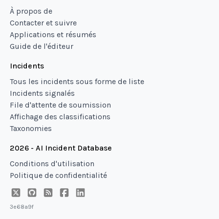
À propos de
Contacter et suivre
Applications et résumés
Guide de l'éditeur
Incidents
Tous les incidents sous forme de liste
Incidents signalés
File d'attente de soumission
Affichage des classifications
Taxonomies
2026 - AI Incident Database
Conditions d'utilisation
Politique de confidentialité
3e68a9f