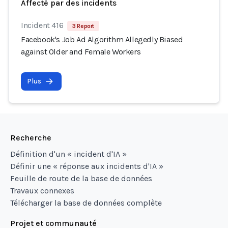
Affecté par des incidents
Incident 416
3 Report
Facebook's Job Ad Algorithm Allegedly Biased
against Older and Female Workers
Plus
Recherche
Définition d'un « incident d'IA »
Définir une « réponse aux incidents d'IA »
Feuille de route de la base de données
Travaux connexes
Télécharger la base de données complète
Projet et communauté