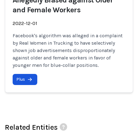
Allegedly Biased against Older
and Female Workers
2022-12-01
Facebook's algorithm was alleged in a complaint
by Real Women in Trucking to have selectively
shown job advertisements disproportionately
against older and female workers in favor of
younger men for blue-collar positions.
Plus
Related Entities