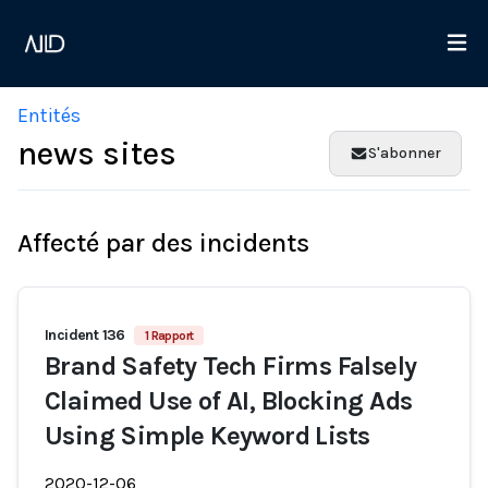
Entités
news sites
S'abonner
Affecté par des incidents
Incident 136
1 Rapport
Brand Safety Tech Firms Falsely
Claimed Use of AI, Blocking Ads
Using Simple Keyword Lists
2020-12-06