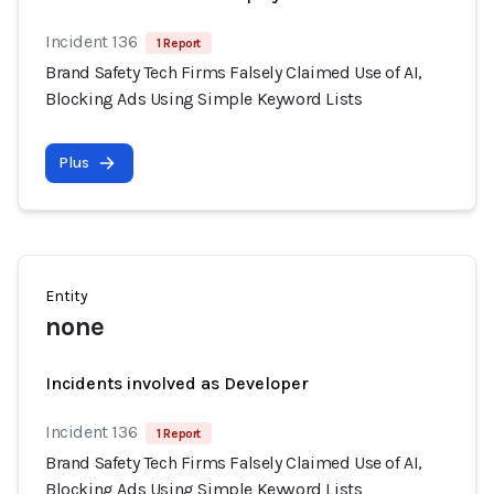
Incident 136
1 Report
Brand Safety Tech Firms Falsely Claimed Use of AI,
Blocking Ads Using Simple Keyword Lists
Plus
Entity
none
Incidents involved as Developer
Incident 136
1 Report
Brand Safety Tech Firms Falsely Claimed Use of AI,
Blocking Ads Using Simple Keyword Lists