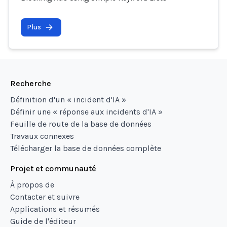
Plus
Recherche
Définition d'un « incident d'IA »
Définir une « réponse aux incidents d'IA »
Feuille de route de la base de données
Travaux connexes
Télécharger la base de données complète
Projet et communauté
À propos de
Contacter et suivre
Applications et résumés
Guide de l'éditeur