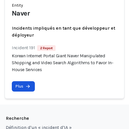
Entity
Naver
Incidents impliqués en tant que développeur et
déployeur
Incident 191
2 Report
Korean Internet Portal Giant Naver Manipulated
Shopping and Video Search Algorithms to Favor In-
House Services
Plus
Recherche
Définition d'un « incident d'IA »