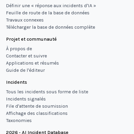
Définir une « réponse aux incidents d'IA »
Feuille de route de la base de données
Travaux connexes
Télécharger la base de données complète
Projet et communauté
À propos de
Contacter et suivre
Applications et résumés
Guide de l'éditeur
Incidents
Tous les incidents sous forme de liste
Incidents signalés
File d'attente de soumission
Affichage des classifications
Taxonomies
2026 - AI Incident Database