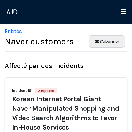
Entités
Naver customers
S'abonner
Affecté par des incidents
Incident 191
2 Rapports
Korean Internet Portal Giant
Naver Manipulated Shopping and
Video Search Algorithms to Favor
In-House Services