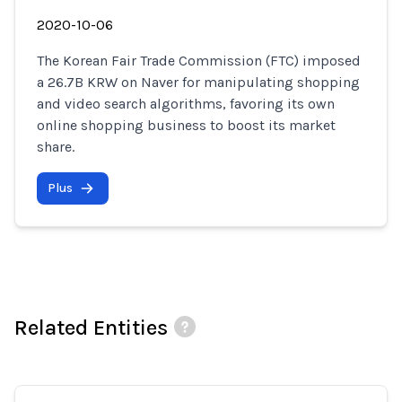
2020-10-06
The Korean Fair Trade Commission (FTC) imposed
a 26.7B KRW on Naver for manipulating shopping
and video search algorithms, favoring its own
online shopping business to boost its market
share.
Plus
Related Entities