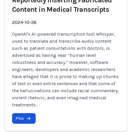
Reportedly Inserting Fabricated
Content in Medical Transcripts
2024-10-26
OpenAI's AI-powered transcription tool Whisper,
used to translate and transcribe audio content
such as patient consultations with doctors, is
advertised as having near “human level
robustness and accuracy.” However, software
engineers, developers and academic researchers
have alleged that it is prone to making up chunks
of text or even entire sentences and that some of
the hallucinations can include racial commentary,
violent rhetoric, and even imagined medical
treatments.
Plus