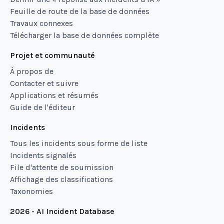
Feuille de route de la base de données
Travaux connexes
Télécharger la base de données complète
Projet et communauté
À propos de
Contacter et suivre
Applications et résumés
Guide de l'éditeur
Incidents
Tous les incidents sous forme de liste
Incidents signalés
File d'attente de soumission
Affichage des classifications
Taxonomies
2026 - AI Incident Database