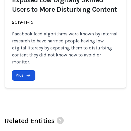
Exposed Low Digitally Skilled
Users to More Disturbing Content
2019-11-15
Facebook feed algorithms were known by internal
research to have harmed people having low
digital literacy by exposing them to disturbing
content they did not know how to avoid or
monitor.
Plus
Related Entities