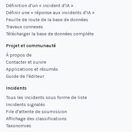
Définition d'un « incident d'IA »
Définir une « réponse aux incidents d'IA »
Feuille de route de la base de données
Travaux connexes
Télécharger la base de données complète
Projet et communauté
À propos de
Contacter et suivre
Applications et résumés
Guide de l'éditeur
Incidents
Tous les incidents sous forme de liste
Incidents signalés
File d'attente de soumission
Affichage des classifications
Taxonomies