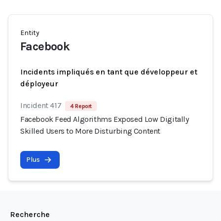
Entity
Facebook
Incidents impliqués en tant que développeur et
déployeur
Incident 417
4 Report
Facebook Feed Algorithms Exposed Low Digitally
Skilled Users to More Disturbing Content
Plus
Recherche