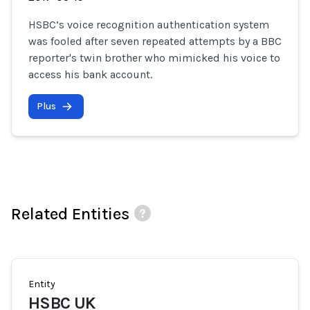
HSBC’s voice recognition authentication system
was fooled after seven repeated attempts by a BBC
reporter's twin brother who mimicked his voice to
access his bank account.
Plus
Related Entities
Entity
HSBC UK