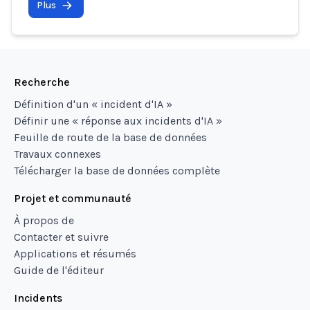
Plus
Recherche
Définition d'un « incident d'IA »
Définir une « réponse aux incidents d'IA »
Feuille de route de la base de données
Travaux connexes
Télécharger la base de données complète
Projet et communauté
À propos de
Contacter et suivre
Applications et résumés
Guide de l'éditeur
Incidents