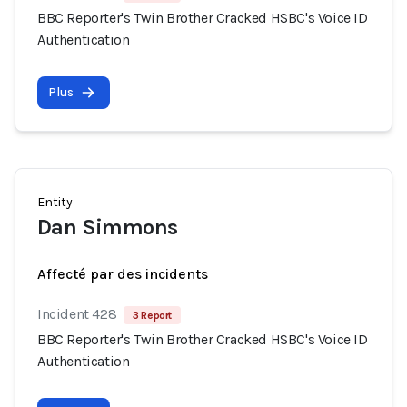
BBC Reporter's Twin Brother Cracked HSBC's Voice ID
Authentication
Plus
Entity
Dan Simmons
Affecté par des incidents
Incident 428
3 Report
BBC Reporter's Twin Brother Cracked HSBC's Voice ID
Authentication