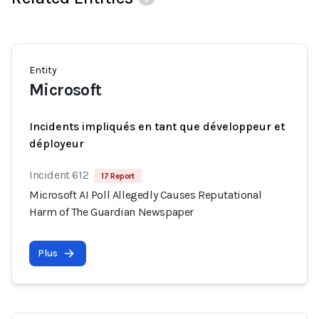
Entity
Microsoft
Incidents impliqués en tant que développeur et
déployeur
Incident 612
17 Report
Microsoft AI Poll Allegedly Causes Reputational
Harm of The Guardian Newspaper
Plus