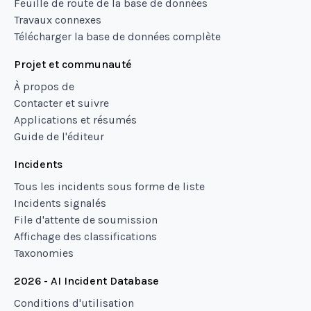
Feuille de route de la base de données
Travaux connexes
Télécharger la base de données complète
Projet et communauté
À propos de
Contacter et suivre
Applications et résumés
Guide de l'éditeur
Incidents
Tous les incidents sous forme de liste
Incidents signalés
File d'attente de soumission
Affichage des classifications
Taxonomies
2026 - AI Incident Database
Conditions d'utilisation