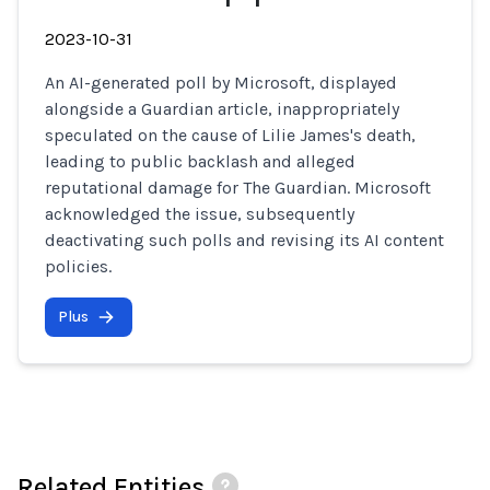
2023-10-31
An AI-generated poll by Microsoft, displayed
alongside a Guardian article, inappropriately
speculated on the cause of Lilie James's death,
leading to public backlash and alleged
reputational damage for The Guardian. Microsoft
acknowledged the issue, subsequently
deactivating such polls and revising its AI content
policies.
Plus
Related Entities