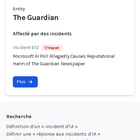
Entity
The Guardian
Affecté par des incidents
Incident 612
17 Report
Microsoft AI Poll Allegedly Causes Reputational
Harm of The Guardian Newspaper
Plus
Recherche
Définition d'un « incident d'IA »
Définir une « réponse aux incidents d'IA »