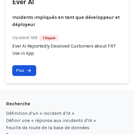
Ever AI
Incidents impliqués en tant que développeur et
déployeur
Incident 199
7 Report
Ever AI Reportedly Deceived Customers about FRT
Use in App
Plus
Recherche
Définition d'un « incident d'IA »
Définir une « réponse aux incidents d'IA »
Feuille de route de la base de données