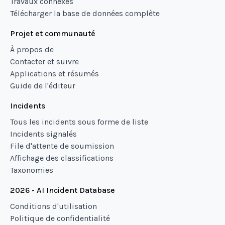
Travaux connexes
Télécharger la base de données complète
Projet et communauté
À propos de
Contacter et suivre
Applications et résumés
Guide de l'éditeur
Incidents
Tous les incidents sous forme de liste
Incidents signalés
File d'attente de soumission
Affichage des classifications
Taxonomies
2026 - AI Incident Database
Conditions d'utilisation
Politique de confidentialité