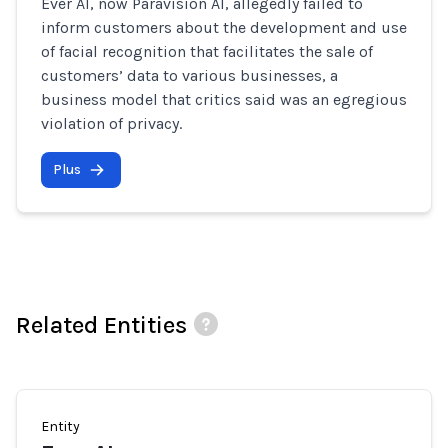
Ever AI, now Paravision AI, allegedly failed to
inform customers about the development and use
of facial recognition that facilitates the sale of
customers’ data to various businesses, a
business model that critics said was an egregious
violation of privacy.
Plus
Related Entities
Entity