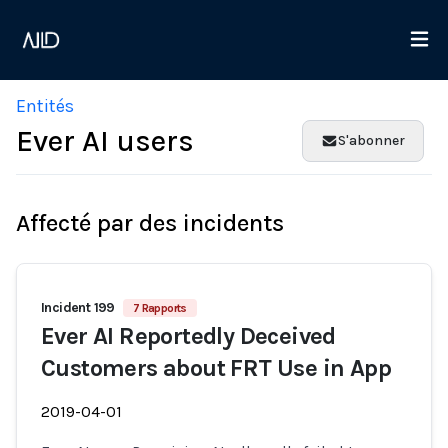
Entités
Ever AI users
S'abonner
Affecté par des incidents
Incident 199
7 Rapports
Ever AI Reportedly Deceived
Customers about FRT Use in App
2019-04-01