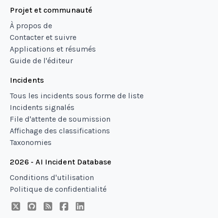
Projet et communauté
À propos de
Contacter et suivre
Applications et résumés
Guide de l'éditeur
Incidents
Tous les incidents sous forme de liste
Incidents signalés
File d'attente de soumission
Affichage des classifications
Taxonomies
2026 - AI Incident Database
Conditions d'utilisation
Politique de confidentialité