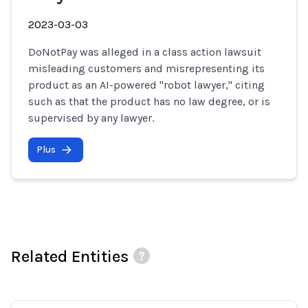
2023-03-03
DoNotPay was alleged in a class action lawsuit
misleading customers and misrepresenting its
product as an AI-powered "robot lawyer," citing
such as that the product has no law degree, or is
supervised by any lawyer.
Plus
Related Entities