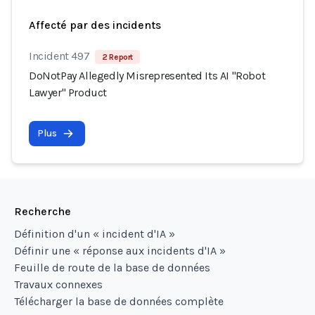
Affecté par des incidents
Incident 497
2 Report
DoNotPay Allegedly Misrepresented Its AI "Robot
Lawyer" Product
Plus
Recherche
Définition d'un « incident d'IA »
Définir une « réponse aux incidents d'IA »
Feuille de route de la base de données
Travaux connexes
Télécharger la base de données complète