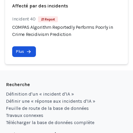
Affecté par des incidents
Incident 40
21 Report
COMPAS Algorithm Reportedly Performs Poorly in
Crime Recidivism Prediction
Plus
Recherche
Définition d'un « incident d'IA »
Définir une « réponse aux incidents d'IA »
Feuille de route de la base de données
Travaux connexes
Télécharger la base de données complète