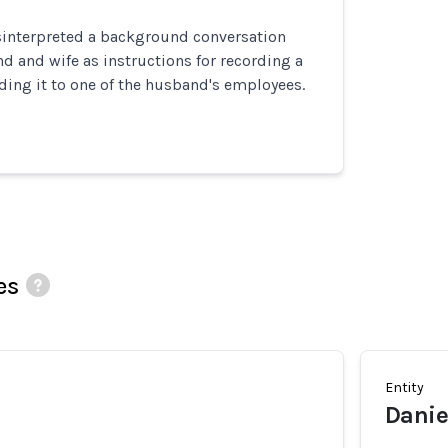
interpreted a background conversation
 and wife as instructions for recording a
ing it to one of the husband's employees.
es
Entity
Danie