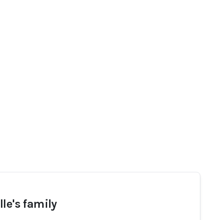
lle's family