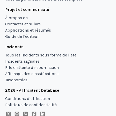
Projet et communauté
À propos de
Contacter et suivre
Applications et résumés
Guide de l'éditeur
Incidents
Tous les incidents sous forme de liste
Incidents signalés
File d'attente de soumission
Affichage des classifications
Taxonomies
2026 - AI Incident Database
Conditions d'utilisation
Politique de confidentialité