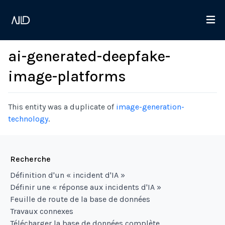
ai-generated-deepfake-
image-platforms
This entity was a duplicate of
image-generation-
technology
.
Recherche
Définition d'un « incident d'IA »
Définir une « réponse aux incidents d'IA »
Feuille de route de la base de données
Travaux connexes
Télécharger la base de données complète