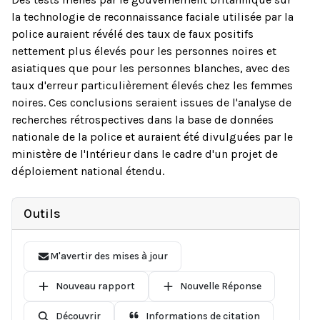
la technologie de reconnaissance faciale utilisée par la
police auraient révélé des taux de faux positifs
nettement plus élevés pour les personnes noires et
asiatiques que pour les personnes blanches, avec des
taux d'erreur particulièrement élevés chez les femmes
noires. Ces conclusions seraient issues de l'analyse de
recherches rétrospectives dans la base de données
nationale de la police et auraient été divulguées par le
ministère de l'Intérieur dans le cadre d'un projet de
déploiement national étendu.
Outils
M'avertir des mises à jour
Nouveau rapport
Nouvelle Réponse
Découvrir
Informations de citation