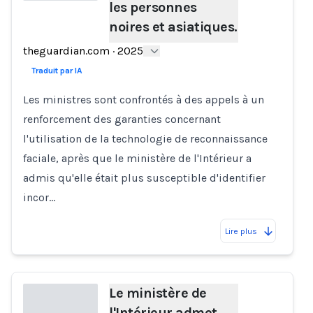
les personnes
noires et asiatiques.
Loading...
theguardian.com
·
2025
Traduit par IA
Les ministres sont confrontés à des appels à un
renforcement des garanties concernant
l'utilisation de la technologie de reconnaissance
faciale, après que le ministère de l'Intérieur a
admis qu'elle était plus susceptible d'identifier
incor…
Lire plus
Le ministère de
l'Intérieur admet