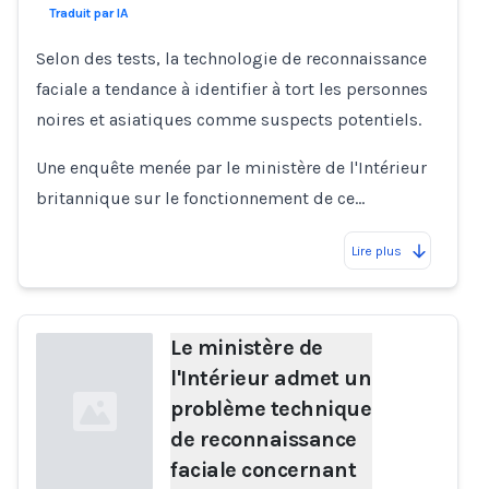
Traduit par IA
Selon des tests, la technologie de reconnaissance
faciale a tendance à identifier à tort les personnes
noires et asiatiques comme suspects potentiels.
Une enquête menée par le ministère de l'Intérieur
britannique sur le fonctionnement de ce…
Lire plus
Le ministère de
l'Intérieur admet un
problème technique
de reconnaissance
faciale concernant