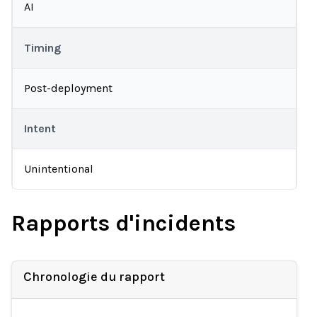
AI
Timing
Post-deployment
Intent
Unintentional
Rapports d'incidents
Chronologie du rapport