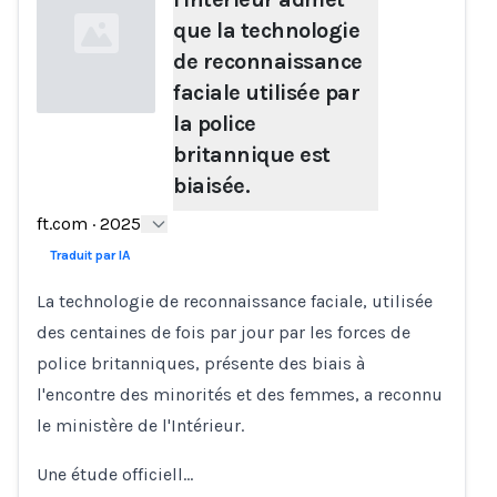
que la technologie
de reconnaissance
faciale utilisée par
la police
britannique est
Loading...
biaisée.
ft.com
·
2025
Traduit par IA
La technologie de reconnaissance faciale, utilisée
des centaines de fois par jour par les forces de
police britanniques, présente des biais à
l'encontre des minorités et des femmes, a reconnu
le ministère de l'Intérieur.
Une étude officiell…