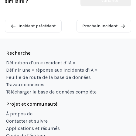
Variante
similaire ?
Incident précédent
Prochain incident
Recherche
Définition d'un « incident d'IA »
Définir une « réponse aux incidents d'IA »
Feuille de route de la base de données
Travaux connexes
Télécharger la base de données complète
Projet et communauté
À propos de
Contacter et suivre
Applications et résumés
Guide de l'éditeur