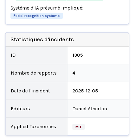
Système d'IA présumé impliqué:
Facial recognition systems
Statistiques d'incidents
ID
1305
Nombre de rapports
4
Date de l'incident
2025-12-05
Editeurs
Daniel Atherton
Applied Taxonomies
MIT