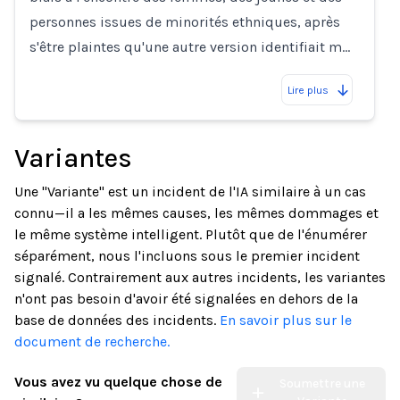
personnes issues de minorités ethniques, après
s'être plaintes qu'une autre version identifiait m…
Lire plus
Variantes
Une "Variante" est un incident de l'IA similaire à un cas
connu—il a les mêmes causes, les mêmes dommages et
le même système intelligent. Plutôt que de l'énumérer
séparément, nous l'incluons sous le premier incident
signalé. Contrairement aux autres incidents, les variantes
n'ont pas besoin d'avoir été signalées en dehors de la
base de données des incidents.
En savoir plus sur le
document de recherche.
Vous avez vu quelque chose de
Soumettre une