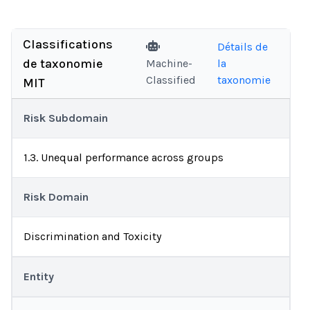
Classifications
Détails de
de taxonomie
Machine-
la
Classified
taxonomie
MIT
Risk Subdomain
1.3. Unequal performance across groups
Risk Domain
Discrimination and Toxicity
Entity