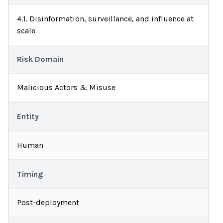
4.1. Disinformation, surveillance, and influence at
scale
Risk Domain
Malicious Actors & Misuse
Entity
Human
Timing
Post-deployment