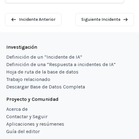
Incidente Anterior
Siguiente Incidente
Investigación
Definición de un “Incidente de IA”
Definición de una “Respuesta a incidentes de IA”
Hoja de ruta de la base de datos
Trabajo relacionado
Descargar Base de Datos Completa
Proyecto y Comunidad
Acerca de
Contactar y Seguir
Aplicaciones y resúmenes
Guía del editor