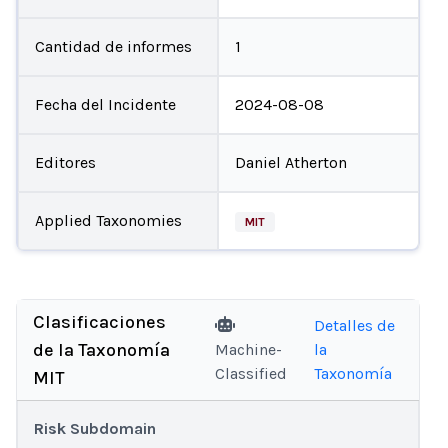
Cantidad de informes
1
Fecha del Incidente
2024-08-08
Editores
Daniel Atherton
Applied Taxonomies
MIT
Clasificaciones
Detalles de
de la Taxonomía
Machine-
la
Classified
Taxonomía
MIT
Risk Subdomain