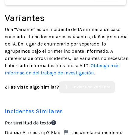
Variantes
Una "Variante" es un incidente de IA similar a un caso
conocido—tiene los mismos causantes, daños y sistema
de IA. En lugar de enumerarlo por separado, lo
agrupamos bajo el primer incidente informado. A
diferencia de otros incidentes, las variantes no necesitan
haber sido informadas fuera de la AIID.
Obtenga más
información del trabajo de investigación.
¿Has visto algo similar?
Enviar una Variante
Incidentes Similares
Por similitud de texto
Did
our
AI mess up? Flag
the unrelated incidents