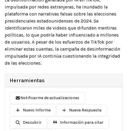
impulsada por redes extranjeras, ha inundado la
plataforma con narrativas falsas sobre las elecciones
presidenciales estadounidenses de 2024. Se
identificaron miles de videos que difunden mentiras
políticas, lo que podría haber influenciado a millones
de usuarios. A pesar de los esfuerzos de TikTok por
eliminar estas cuentas, la campaña de desinformación
impulsada por IA continúa cuestionando la integridad
de las elecciones.
Herramientas
Notificarme de actualizaciones
Nuevo Informe
Nueva Respuesta
Descubrir
Información para citar