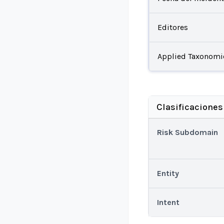
Editores
Applied Taxonomi
Clasificaciones
Risk Subdomain
Entity
Intent