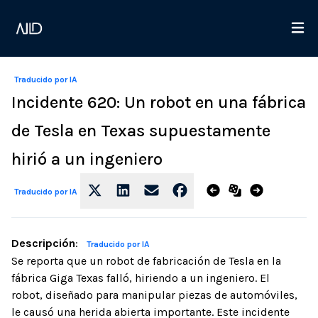
Traducido por IA
Incidente 620: Un robot en una fábrica
de Tesla en Texas supuestamente
hirió a un ingeniero
Traducido por IA
Descripción
:
Traducido por IA
Se reporta que un robot de fabricación de Tesla en la
fábrica Giga Texas falló, hiriendo a un ingeniero. El
robot, diseñado para manipular piezas de automóviles,
le causó una herida abierta importante. Este incidente