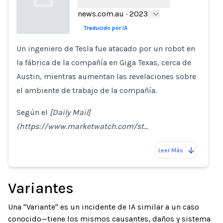
news.com.au
·
2023
Traducido por IA
Un ingeniero de Tesla fue atacado por un robot en
Loading...
la fábrica de la compañía en Giga Texas, cerca de
Austin, mientras aumentan las revelaciones sobre
el ambiente de trabajo de la compañía.
Según el
[Daily Mail]
(https://www.marketwatch.com/st…
Leer Más
Variantes
Una "Variante" es un incidente de IA similar a un caso
conocido—tiene los mismos causantes, daños y sistema