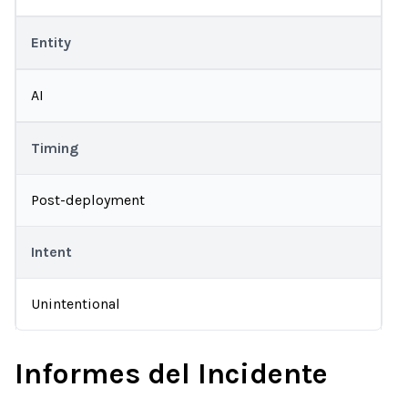
Entity
AI
Timing
Post-deployment
Intent
Unintentional
Informes del Incidente