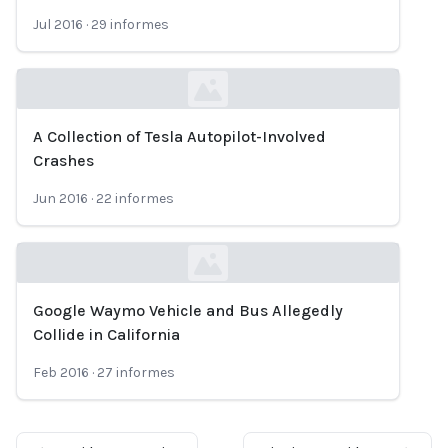
Jul 2016
·
29
informes
A Collection of Tesla Autopilot-Involved
Loading...
Crashes
Jun 2016
·
22
informes
Google Waymo Vehicle and Bus Allegedly
Loading...
Collide in California
Feb 2016
·
27
informes