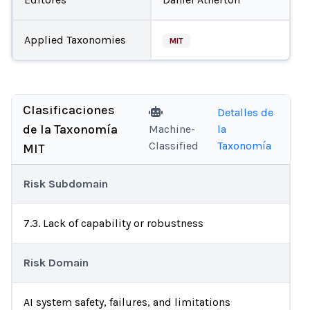
Applied Taxonomies
MIT
Clasificaciones
Detalles de
de la Taxonomía
Machine-
la
Classified
Taxonomía
MIT
Risk Subdomain
7.3. Lack of capability or robustness
Risk Domain
AI system safety, failures, and limitations