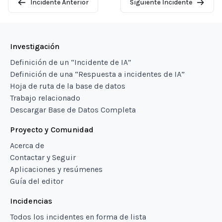
Incidente Anterior
Siguiente Incidente
Investigación
Definición de un “Incidente de IA”
Definición de una “Respuesta a incidentes de IA”
Hoja de ruta de la base de datos
Trabajo relacionado
Descargar Base de Datos Completa
Proyecto y Comunidad
Acerca de
Contactar y Seguir
Aplicaciones y resúmenes
Guía del editor
Incidencias
Todos los incidentes en forma de lista