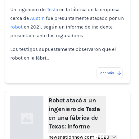
Un ingeniero de
Tesla
en la fábrica de la empresa
cerca de
Austin
fue presuntamente atacado por un
robot
en 2021, según un informe de incidente
presentado ante los reguladores .
Los testigos supuestamente observaron que el
robot en la fábri…
Leer Más
Robot atacó a un
ingeniero de Tesla
en una fábrica de
Texas: informe
newsnationnow.com
·
2023