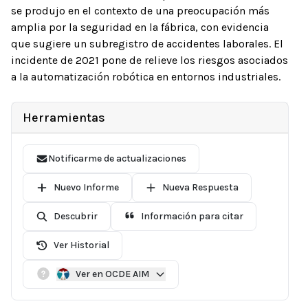
se produjo en el contexto de una preocupación más
amplia por la seguridad en la fábrica, con evidencia
que sugiere un subregistro de accidentes laborales. El
incidente de 2021 pone de relieve los riesgos asociados
a la automatización robótica en entornos industriales.
Herramientas
Notificarme de actualizaciones
Nuevo Informe
Nueva Respuesta
Descubrir
Información para citar
Ver Historial
Ver en OCDE AIM