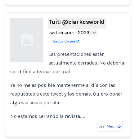
Tuit: @clarkesworld
twitter.com
·
2023
Traducido por IA
Las presentaciones están
actualmente cerradas. No debería
ser difícil adivinar por qué.
Loading...
Ya no me es posible mantenerme al día con las
respuestas a este tweet y los demás. Quiero poner
algunas cosas por ahí:
No estamos cerrando la revista. …
Leer Más