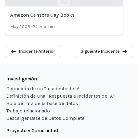
Amazon Censors Gay Books
Loading...
May 2008
·
24
informes
Incidente Anterior
Siguiente Incidente
Investigación
Definición de un “Incidente de IA”
Definición de una “Respuesta a incidentes de IA”
Hoja de ruta de la base de datos
Trabajo relacionado
Descargar Base de Datos Completa
Proyecto y Comunidad