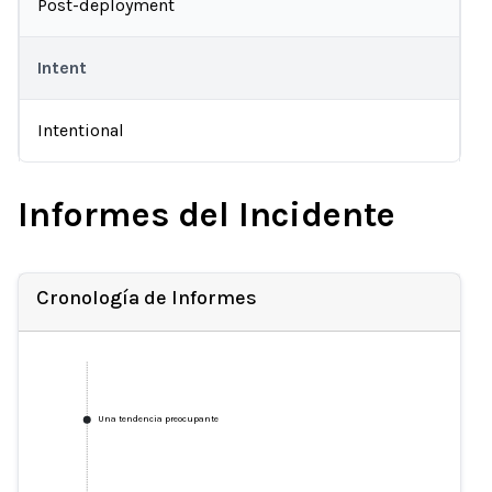
Post-deployment
Intent
Intentional
Informes del Incidente
Cronología de Informes
Una tendencia preocupante