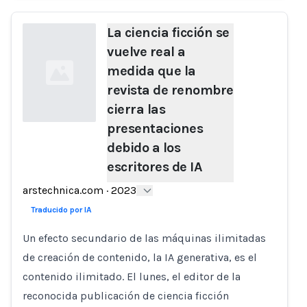
La ciencia ficción se
vuelve real a
medida que la
revista de renombre
cierra las
presentaciones
debido a los
Loading...
escritores de IA
arstechnica.com
·
2023
Traducido por IA
Un efecto secundario de las máquinas ilimitadas
de creación de contenido, la IA generativa, es el
contenido ilimitado. El lunes, el editor de la
reconocida publicación de ciencia ficción