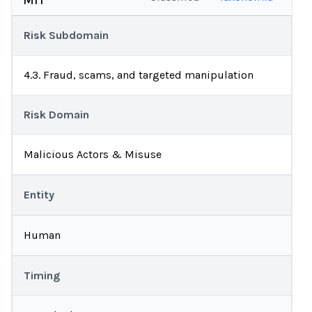
MIT
Risk Subdomain
4.3. Fraud, scams, and targeted manipulation
Risk Domain
Malicious Actors & Misuse
Entity
Human
Timing