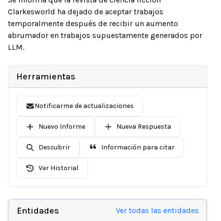
Clarkesworld ha dejado de aceptar trabajos
temporalmente después de recibir un aumento
abrumador en trabajos supuestamente generados por
LLM.
Herramientas
Notificarme de actualizaciones
Nuevo Informe
Nueva Respuesta
Descubrir
Información para citar
Ver Historial
Entidades
Ver todas las entidades