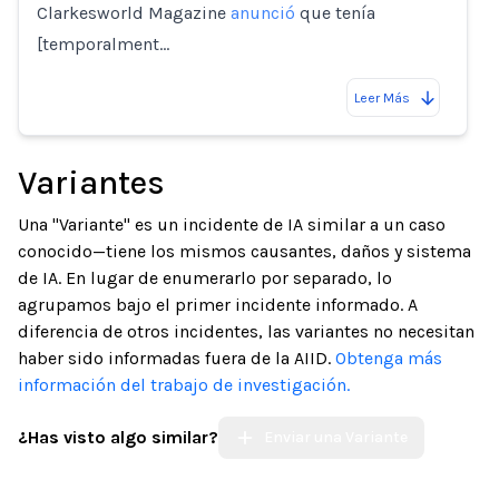
Clarkesworld Magazine
anunció
que tenía
[temporalment…
Leer Más
Variantes
Una "Variante" es un incidente de IA similar a un caso
conocido—tiene los mismos causantes, daños y sistema
de IA. En lugar de enumerarlo por separado, lo
agrupamos bajo el primer incidente informado. A
diferencia de otros incidentes, las variantes no necesitan
haber sido informadas fuera de la AIID.
Obtenga más
información del trabajo de investigación.
¿Has visto algo similar?
Enviar una Variante