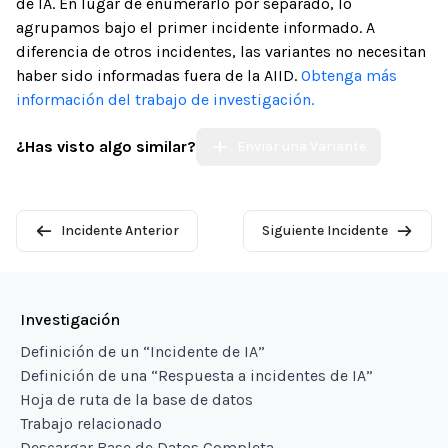
de IA. En lugar de enumerarlo por separado, lo
agrupamos bajo el primer incidente informado. A
diferencia de otros incidentes, las variantes no necesitan
haber sido informadas fuera de la AIID.
Obtenga más
información del trabajo de investigación.
¿Has visto algo similar?
Enviar una Variante
Incidente Anterior
Siguiente Incidente
Investigación
Definición de un “Incidente de IA”
Definición de una “Respuesta a incidentes de IA”
Hoja de ruta de la base de datos
Trabajo relacionado
Descargar Base de Datos Completa