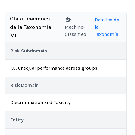
Clasificaciones
Detalles de
de la Taxonomía
Machine-
la
Classified
Taxonomía
MIT
Risk Subdomain
1.3. Unequal performance across groups
Risk Domain
Discrimination and Toxicity
Entity