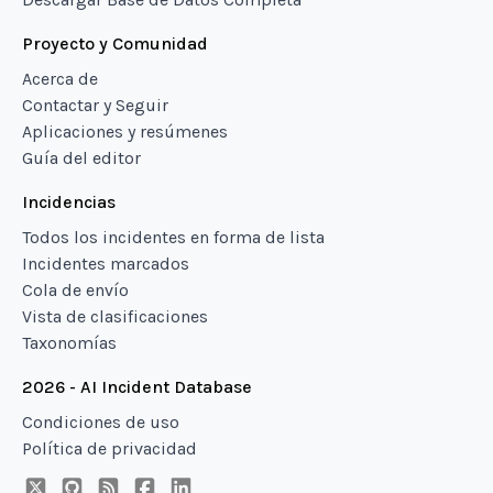
Proyecto y Comunidad
Acerca de
Contactar y Seguir
Aplicaciones y resúmenes
Guía del editor
Incidencias
Todos los incidentes en forma de lista
Incidentes marcados
Cola de envío
Vista de clasificaciones
Taxonomías
2026 - AI Incident Database
Condiciones de uso
Política de privacidad