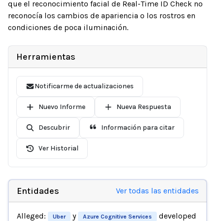
que el reconocimiento facial de Real-Time ID Check no
reconocía los cambios de apariencia o los rostros en
condiciones de poca iluminación.
Herramientas
Notificarme de actualizaciones
Nuevo Informe
Nueva Respuesta
Descubrir
Información para citar
Ver Historial
Entidades
Ver todas las entidades
Alleged:
y
developed
Uber
Azure Cognitive Services