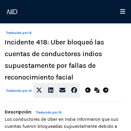
Traducido por IA
Incidente 418: Uber bloqueó las
cuentas de conductores indios
supuestamente por fallas de
reconocimiento facial
Traducido por IA
Descripción
:
Traducido por IA
Los conductores de Uber en India informaron que sus
cuentas fueron bloqueadas supuestamente debido a