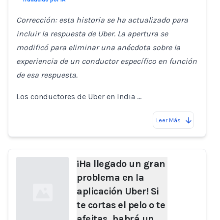
Corrección: esta historia se ha actualizado para
incluir la respuesta de Uber. La apertura se
modificó para eliminar una anécdota sobre la
experiencia de un conductor específico en función
de esa respuesta.
Los conductores de Uber en India …
Leer Más
¡Ha llegado un gran
problema en la
aplicación Uber! Si
te cortas el pelo o te
afeitas, habrá un