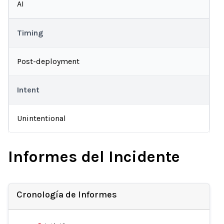
AI
Timing
Post-deployment
Intent
Unintentional
Informes del Incidente
Cronología de Informes