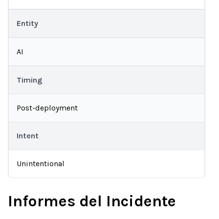
Entity
AI
Timing
Post-deployment
Intent
Unintentional
Informes del Incidente