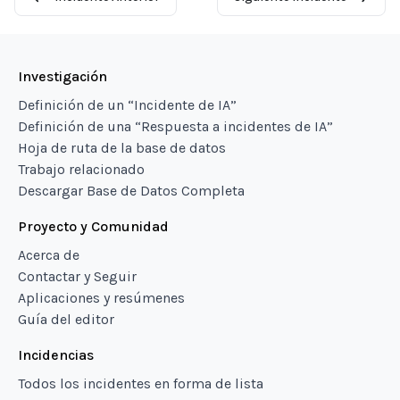
Investigación
Definición de un “Incidente de IA”
Definición de una “Respuesta a incidentes de IA”
Hoja de ruta de la base de datos
Trabajo relacionado
Descargar Base de Datos Completa
Proyecto y Comunidad
Acerca de
Contactar y Seguir
Aplicaciones y resúmenes
Guía del editor
Incidencias
Todos los incidentes en forma de lista