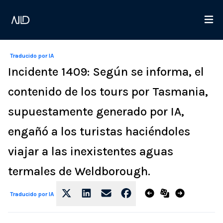
Traducido por IA
Incidente 1409: Según se informa, el
contenido de los tours por Tasmania,
supuestamente generado por IA,
engañó a los turistas haciéndoles
viajar a las inexistentes aguas
termales de Weldborough.
Traducido por IA