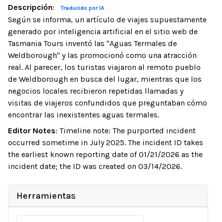
Descripción
:
Traducido por IA
Según se informa, un artículo de viajes supuestamente
generado por inteligencia artificial en el sitio web de
Tasmania Tours inventó las "Aguas Termales de
Weldborough" y las promocionó como una atracción
real. Al parecer, los turistas viajaron al remoto pueblo
de Weldborough en busca del lugar, mientras que los
negocios locales recibieron repetidas llamadas y
visitas de viajeros confundidos que preguntaban cómo
encontrar las inexistentes aguas termales.
Editor Notes
:
Timeline note: The purported incident
occurred sometime in July 2025. The incident ID takes
the earliest known reporting date of 01/21/2026 as the
incident date; the ID was created on 03/14/2026.
Herramientas