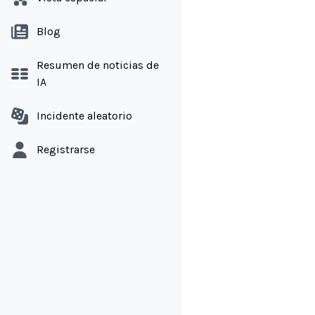
Blog
Resumen de noticias de
IA
Incidente aleatorio
Registrarse