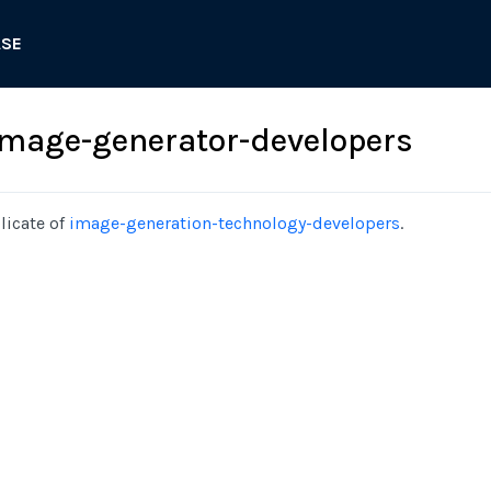
ASE
mage-generator-developers
licate of
image-generation-technology-developers
.