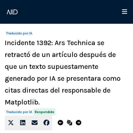
Traducido por IA
Incidente 1392: Ars Technica se
retractó de un artículo después de
que un texto supuestamente
generado por IA se presentara como
citas directas del responsable de
Matplotlib.
Respondido
Traducido por IA