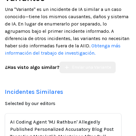
Una "Variante" es un incidente de IA similar a un caso
conocido—tiene los mismos causantes, daños y sistema
de IA. En lugar de enumerarlo por separado, lo
agrupamos bajo el primer incidente informado. A
diferencia de otros incidentes, las variantes no necesitan
haber sido informadas fuera de la AIID.
Obtenga más
información del trabajo de investigación.
¿Has visto algo similar?
Enviar una Variante
Incidentes Similares
Selected by our editors
AI Coding Agent 'MJ Rathbun' Allegedly
Published Personalized Accusatory Blog Post