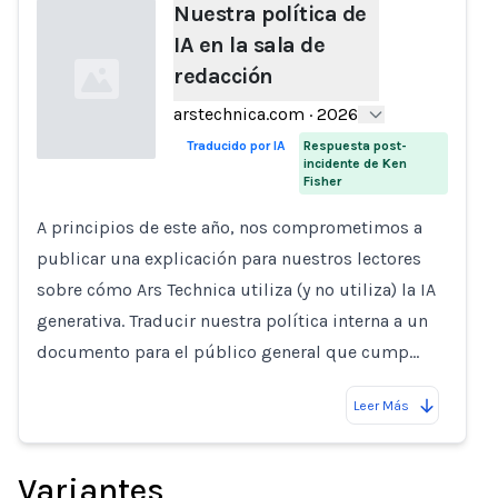
Nuestra política de
IA en la sala de
redacción
arstechnica.com
·
2026
Traducido por IA
Respuesta post-
incidente de Ken
Fisher
Loading...
A principios de este año, nos comprometimos a
publicar una explicación para nuestros lectores
sobre cómo Ars Technica utiliza (y no utiliza) la IA
generativa. Traducir nuestra política interna a un
documento para el público general que cump…
Leer Más
Variantes