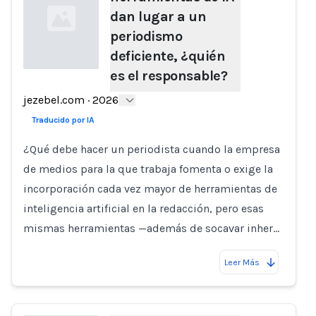
dan lugar a un
periodismo
deficiente, ¿quién
es el responsable?
Loading...
jezebel.com
·
2026
Traducido por IA
¿Qué debe hacer un periodista cuando la empresa
de medios para la que trabaja fomenta o exige la
incorporación cada vez mayor de herramientas de
inteligencia artificial en la redacción, pero esas
mismas herramientas —además de socavar inher…
Leer Más