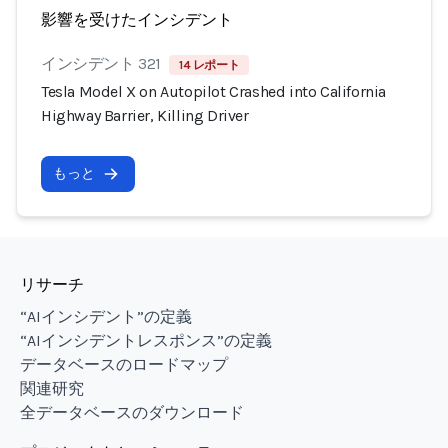
影響を受けたインシデント
インシデント 321
14 レポート
Tesla Model X on Autopilot Crashed into California
Highway Barrier, Killing Driver
もっと
リサーチ
“AIインシデント”の定義
“AIインシデントレスポンス”の定義
データベースのロードマップ
関連研究
全データベースのダウンロード