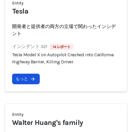
Entity
Tesla
開発者と提供者の両方の立場で関わったインシデ
ント
インシデント 321
14 レポート
Tesla Model X on Autopilot Crashed into California
Highway Barrier, Killing Driver
もっと
Entity
Walter Huang's family