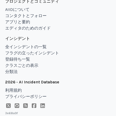
プロジェクトとコミュニティ
AIIDについて
コンタクトとフォロー
アプリと要約
エディタのためのガイド
インシデント
全インシデントの一覧
フラグの立ったインシデント
登録待ち一覧
クラスごとの表示
分類法
2026 - AI Incident Database
利用規約
プライバシーポリシー
3e68a9f