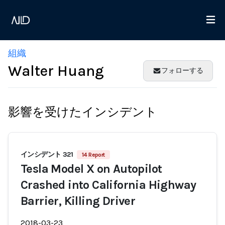
組織
Walter Huang
フォローする
影響を受けたインシデント
インシデント 321
14 Report
Tesla Model X on Autopilot
Crashed into California Highway
Barrier, Killing Driver
2018-03-23