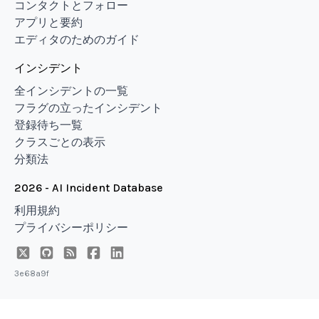
コンタクトとフォロー
アプリと要約
エディタのためのガイド
インシデント
全インシデントの一覧
フラグの立ったインシデント
登録待ち一覧
クラスごとの表示
分類法
2026 - AI Incident Database
利用規約
プライバシーポリシー
3e68a9f