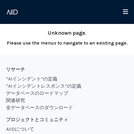
Unknown page.
Please use the menus to navigate to an existing page.
リサーチ
“AIインシデント”の定義
“AIインシデントレスポンス”の定義
データベースのロードマップ
関連研究
全データベースのダウンロード
プロジェクトとコミュニティ
AIIDについて