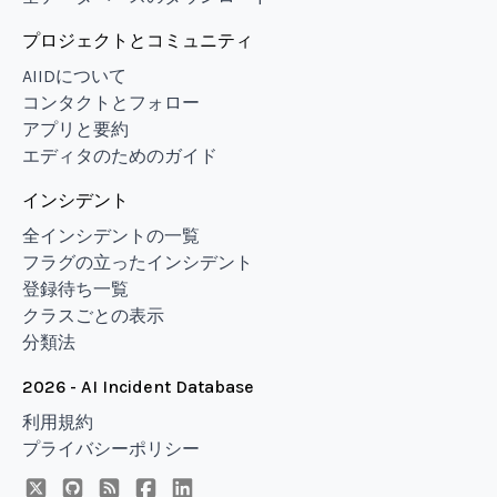
プロジェクトとコミュニティ
AIIDについて
コンタクトとフォロー
アプリと要約
エディタのためのガイド
インシデント
全インシデントの一覧
フラグの立ったインシデント
登録待ち一覧
クラスごとの表示
分類法
2026 - AI Incident Database
利用規約
プライバシーポリシー