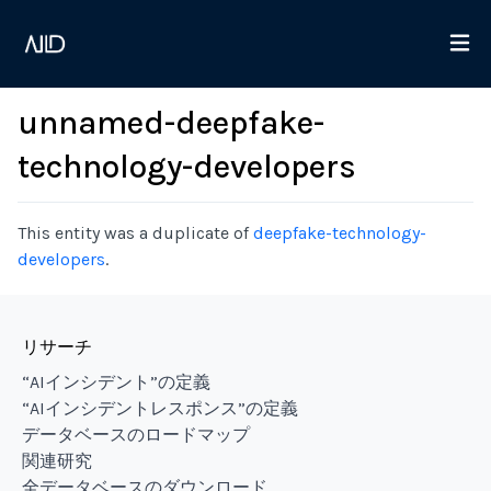
unnamed-deepfake-
technology-developers
This entity was a duplicate of
deepfake-technology-
developers
.
リサーチ
“AIインシデント”の定義
“AIインシデントレスポンス”の定義
データベースのロードマップ
関連研究
全データベースのダウンロード