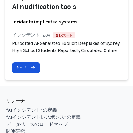
AI nudification tools
Incidents implicated systems
インシデント 1234
2 レポート
Purported AI-Generated Explicit Deepfakes of Sydney
High School Students Reportedly Circulated Online
もっと
リサーチ
“AIインシデント”の定義
“AIインシデントレスポンス”の定義
データベースのロードマップ
関連研究