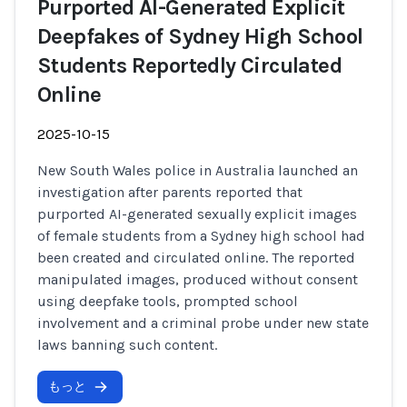
Purported AI-Generated Explicit
Deepfakes of Sydney High School
Students Reportedly Circulated
Online
2025-10-15
New South Wales police in Australia launched an
investigation after parents reported that
purported AI-generated sexually explicit images
of female students from a Sydney high school had
been created and circulated online. The reported
manipulated images, produced without consent
using deepfake tools, prompted school
involvement and a criminal probe under new state
laws banning such content.
もっと