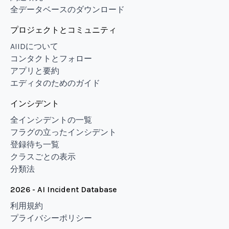
全データベースのダウンロード
プロジェクトとコミュニティ
AIIDについて
コンタクトとフォロー
アプリと要約
エディタのためのガイド
インシデント
全インシデントの一覧
フラグの立ったインシデント
登録待ち一覧
クラスごとの表示
分類法
2026 - AI Incident Database
利用規約
プライバシーポリシー