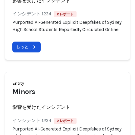
影響を受けたインシデント
インシデント 1234
2 レポート
Purported AI-Generated Explicit Deepfakes of Sydney
High School Students Reportedly Circulated Online
もっと
Entity
Minors
影響を受けたインシデント
インシデント 1234
2 レポート
Purported AI-Generated Explicit Deepfakes of Sydney