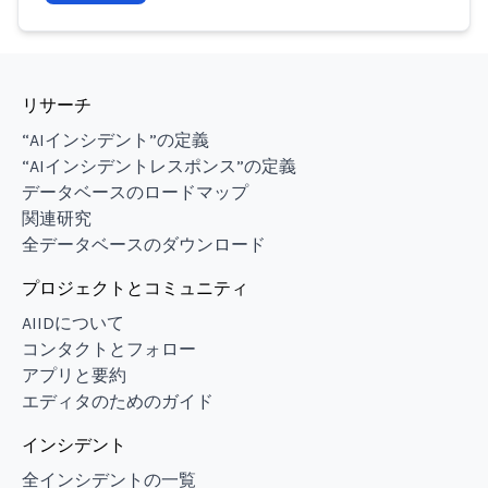
リサーチ
“AIインシデント”の定義
“AIインシデントレスポンス”の定義
データベースのロードマップ
関連研究
全データベースのダウンロード
プロジェクトとコミュニティ
AIIDについて
コンタクトとフォロー
アプリと要約
エディタのためのガイド
インシデント
全インシデントの一覧