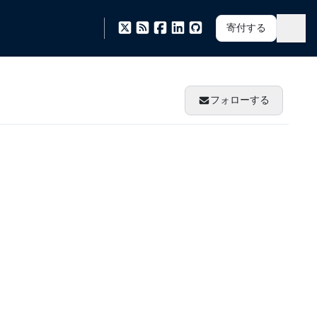
寄付する
フォローする