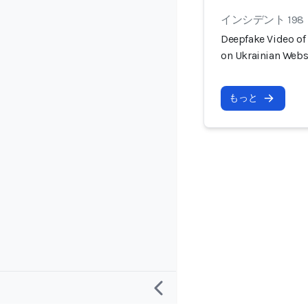
インシデント 198
Deepfake Video of 
on Ukrainian Webs
もっと