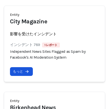
Entity
City Magazine
影響を受けたインシデント
インシデント 789
1 レポート
Independent News Sites Flagged as Spam by
Facebook's AI Moderation System
もっと
Entity
Birkenhead News