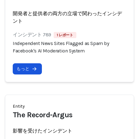
開発者と提供者の両方の立場で関わったインシデ
ント
インシデント 789
1 レポート
Independent News Sites Flagged as Spam by
Facebook's AI Moderation System
もっと
Entity
The Record-Argus
影響を受けたインシデント