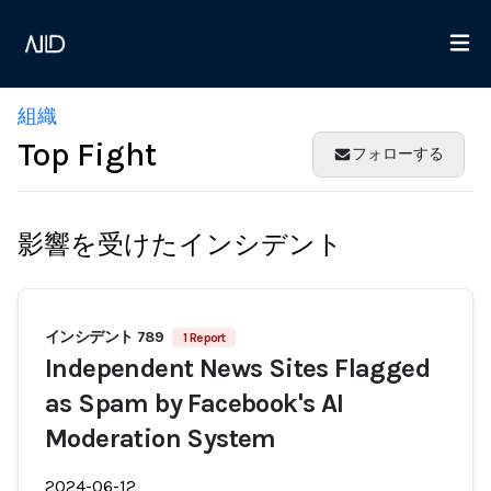
組織
Top Fight
フォローする
影響を受けたインシデント
インシデント 789
1 Report
Independent News Sites Flagged
as Spam by Facebook's AI
Moderation System
2024-06-12