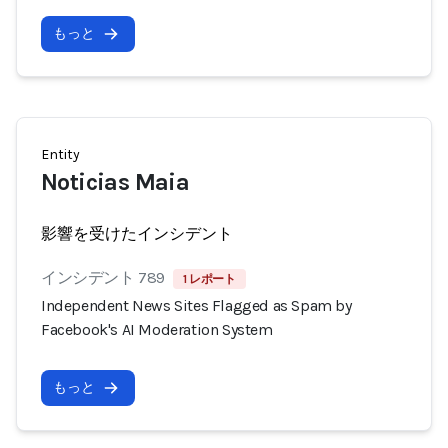
もっと
Entity
Noticias Maia
影響を受けたインシデント
インシデント 789
1 レポート
Independent News Sites Flagged as Spam by
Facebook's AI Moderation System
もっと