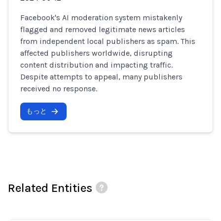
Facebook's AI moderation system mistakenly
flagged and removed legitimate news articles
from independent local publishers as spam. This
affected publishers worldwide, disrupting
content distribution and impacting traffic.
Despite attempts to appeal, many publishers
received no response.
もっと
Related Entities