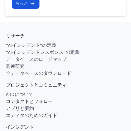
もっと
リサーチ
“AIインシデント”の定義
“AIインシデントレスポンス”の定義
データベースのロードマップ
関連研究
全データベースのダウンロード
プロジェクトとコミュニティ
AIIDについて
コンタクトとフォロー
アプリと要約
エディタのためのガイド
インシデント