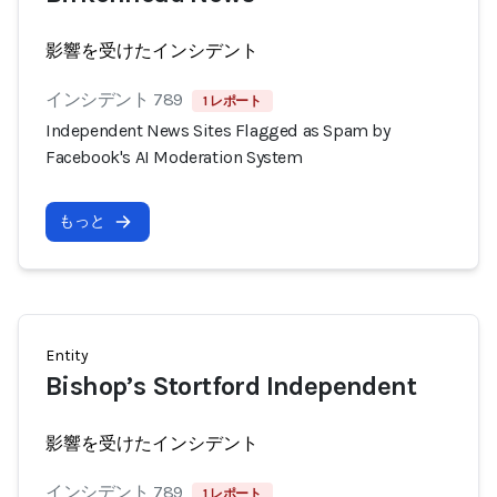
影響を受けたインシデント
インシデント 789
1 レポート
Independent News Sites Flagged as Spam by
Facebook's AI Moderation System
もっと
Entity
Bishop’s Stortford Independent
影響を受けたインシデント
インシデント 789
1 レポート