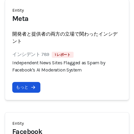
Entity
Meta
開発者と提供者の両方の立場で関わったインシデ
ント
インシデント 789
1 レポート
Independent News Sites Flagged as Spam by
Facebook's AI Moderation System
もっと
Entity
Facebook