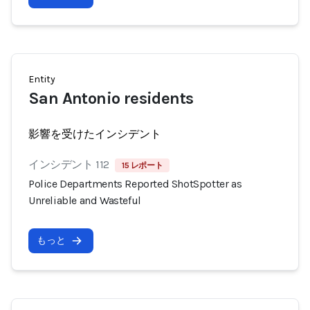
Entity
San Antonio residents
影響を受けたインシデント
インシデント 112
15 レポート
Police Departments Reported ShotSpotter as
Unreliable and Wasteful
もっと