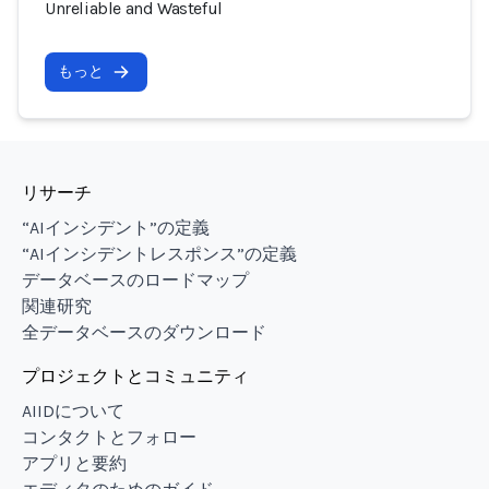
Unreliable and Wasteful
もっと
リサーチ
“AIインシデント”の定義
“AIインシデントレスポンス”の定義
データベースのロードマップ
関連研究
全データベースのダウンロード
プロジェクトとコミュニティ
AIIDについて
コンタクトとフォロー
アプリと要約