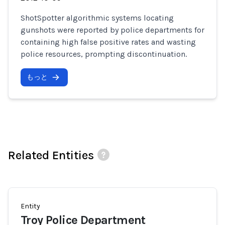
ShotSpotter algorithmic systems locating
gunshots were reported by police departments for
containing high false positive rates and wasting
police resources, prompting discontinuation.
もっと
Related Entities
Entity
Troy Police Department