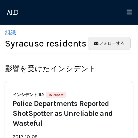
組織
Syracuse residents
フォローする
影響を受けたインシデント
インシデント 112
15 Report
Police Departments Reported
ShotSpotter as Unreliable and
Wasteful
2012-10-09