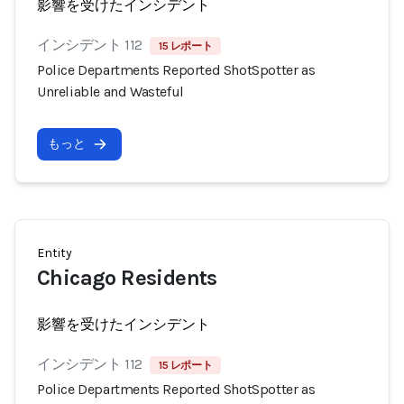
影響を受けたインシデント
インシデント 112
15 レポート
Police Departments Reported ShotSpotter as
Unreliable and Wasteful
もっと
Entity
Chicago Residents
影響を受けたインシデント
インシデント 112
15 レポート
Police Departments Reported ShotSpotter as