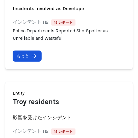
Incidents involved as Developer
インシデント 112
15 レポート
Police Departments Reported ShotSpotter as
Unreliable and Wasteful
もっと
Entity
Troy residents
影響を受けたインシデント
インシデント 112
15 レポート