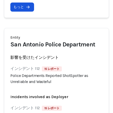
もっと
Entity
San Antonio Police Department
影響を受けたインシデント
インシデント 112
15 レポート
Police Departments Reported ShotSpotter as
Unreliable and Wasteful
Incidents involved as Deployer
インシデント 112
15 レポート